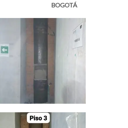
BOGOTÁ