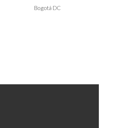
Bogotá DC