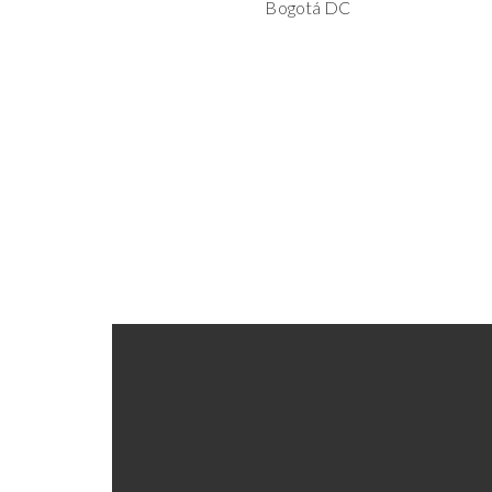
Bogotá DC