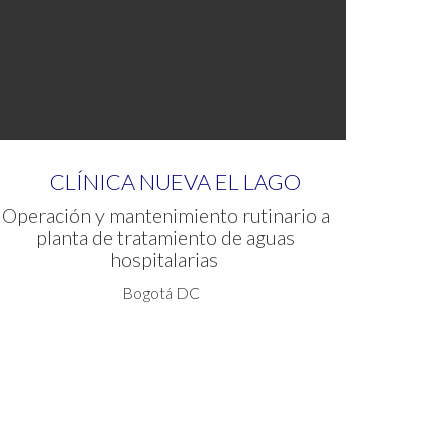
CLÍNICA NUEVA EL LAGO
Operación y mantenimiento rutinario a
planta de tratamiento de aguas
hospitalarias
Bogotá DC