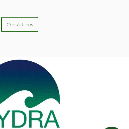
Contáctanos