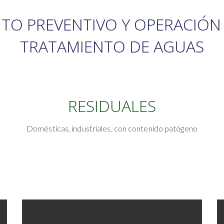
TO PREVENTIVO Y OPERACIÓN 
TRATAMIENTO DE AGUAS
RESIDUALES
Domésticas, industriales, con contenido patógeno