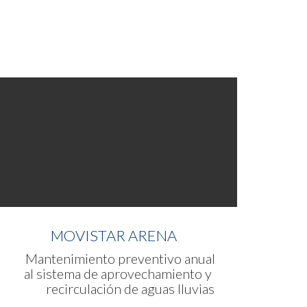
MOVISTAR ARENA
Mantenimiento preventivo anual
l sistema de aprovechamiento y
ecirculación de aguas lluvias