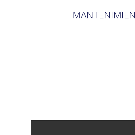
MANTENIMIEN