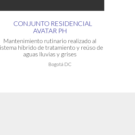
CONJUNTO RESIDENCIAL
AVATAR PH
Mantenimiento rutinario realizado al
istema híbrido de tratamiento y reúso de
aguas lluvias y grises
Bogotá DC