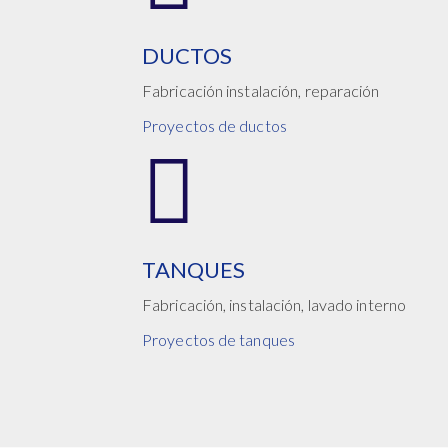
DUCTOS
Fabricación instalación, reparación
Proyectos de ductos
TANQUES
Fabricación, instalación, lavado interno
Proyectos de tanques