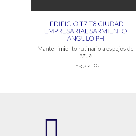
EDIFICIO T7-T8 CIUDAD
EMPRESARIAL SARMIENTO
ANGULO PH
Mantenimiento rutinario a espejos de
agua
Bogotá DC