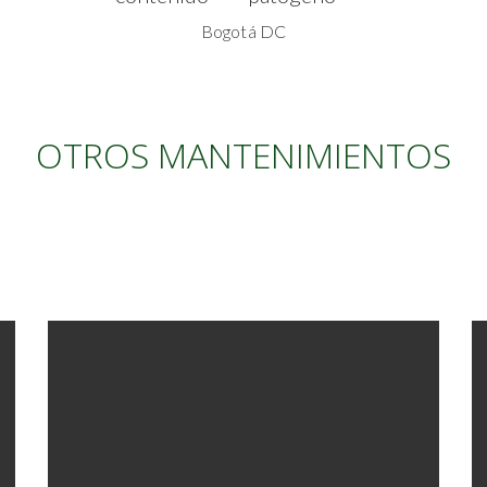
Bogotá DC
OTROS MANTENIMIENTOS