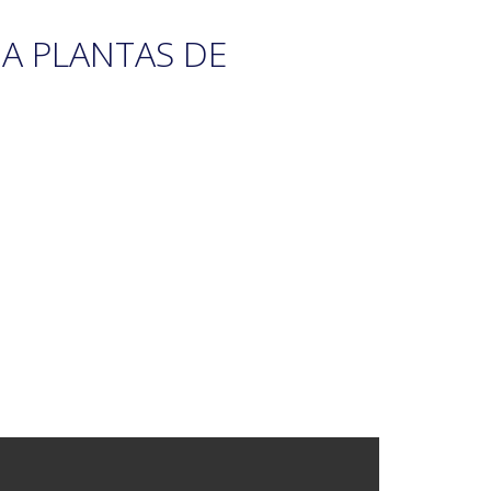
A PLANTAS DE