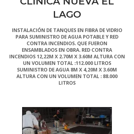
CLÍNICA NUEVA EL
LAGO
INSTALACIÓN DE TANQUES EN FIBRA DE VIDRIO
PARA SUMINISTRO DE AGUA POTABLE Y RED
CONTRA INCENDIOS. QUE FUERON
ENSAMBLADOS EN OBRA. RED CONTRA
INCENDIOS 12,22M X 2.70M X 3.60M ALTURA CON
UN VOLUMEN TOTAL :112.000 LITROS
SUMINISTRO DE AGUA 8M X 4,20M X 3.60M
ALTURA CON UN VOLUMEN TOTAL : 88.000
LITROS